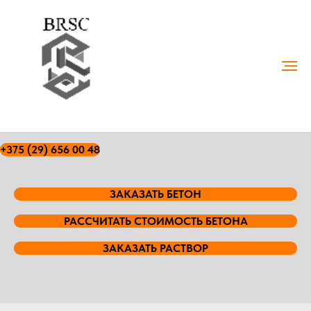
+375 (29) 656 00 48
ЗАКАЗАТЬ БЕТОН
РАССЧИТАТЬ СТОИМОСТЬ БЕТОНА
ЗАКАЗАТЬ РАСТВОР