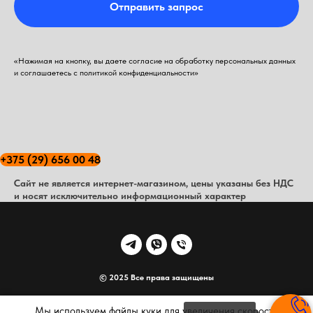
Отправить запрос
«Нажимая на кнопку, вы даете согласие на обработку персональных данных
и соглашаетесь c политикой конфиденциальности»
+375 (29) 656 00 48
Сайт не является интернет-магазином, цены указаны без НДС
и носят исключительно информационный характер
© 2025 Все права защищены
Наверх
Мы используем файлы куки для увеличения скорости