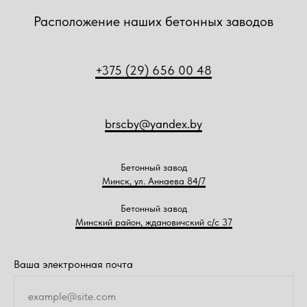
Расположение наших бетонных заводов
+375 (29) 656 00 48
brscby@yandex.by
Бетонный завод
Минск, ул. Аннаева 84/7
Бетонный завод
Минский район, ждановичский с/с 37
Ваша электронная почта