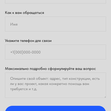
Как к вам обращаться
Укажите телефон для связи
Максимально подробно сформулируйте ваш вопрос