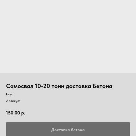
Самосвал 10-20 тонн доставка Бетона
brsc
Артикул:
150,00
р.
Доставка бетона