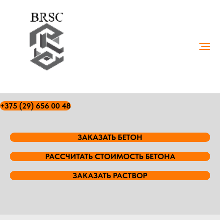
+375 (29) 656 00 48
ЗАКАЗАТЬ БЕТОН
РАССЧИТАТЬ СТОИМОСТЬ БЕТОНА
ЗАКАЗАТЬ РАСТВОР