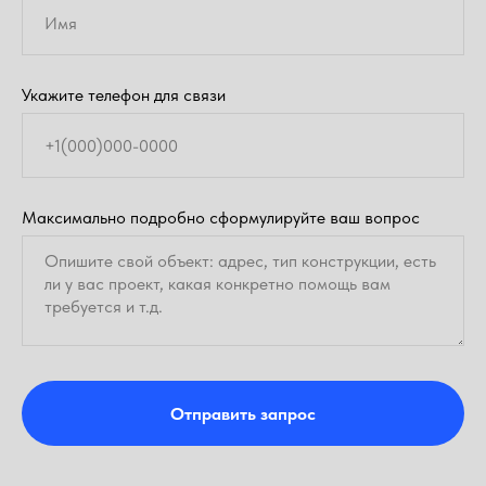
Укажите телефон для связи
Максимально подробно сформулируйте ваш вопрос
Отправить запрос