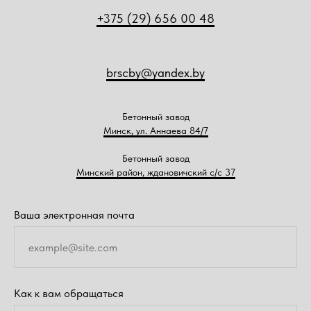
+375 (29) 656 00 48
brscby@yandex.by
Бетонный завод
Минск, ул. Аннаева 84/7
Бетонный завод
Минский район, ждановичский с/с 37
Ваша электронная почта
Как к вам обращаться